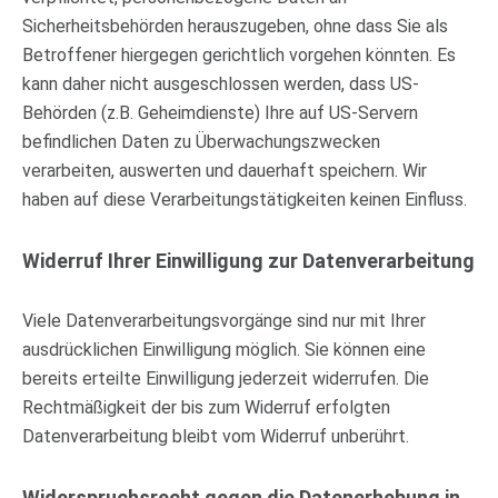
Sicherheitsbehörden herauszugeben, ohne dass Sie als
Betroffener hiergegen gerichtlich vorgehen könnten. Es
kann daher nicht ausgeschlossen werden, dass US-
Behörden (z.B. Geheimdienste) Ihre auf US-Servern
befindlichen Daten zu Überwachungszwecken
verarbeiten, auswerten und dauerhaft speichern. Wir
haben auf diese Verarbeitungstätigkeiten keinen Einfluss.
Widerruf Ihrer Einwilligung zur Datenverarbeitung
Viele Datenverarbeitungsvorgänge sind nur mit Ihrer
ausdrücklichen Einwilligung möglich. Sie können eine
bereits erteilte Einwilligung jederzeit widerrufen. Die
Rechtmäßigkeit der bis zum Widerruf erfolgten
Datenverarbeitung bleibt vom Widerruf unberührt.
Widerspruchsrecht gegen die Datenerhebung in