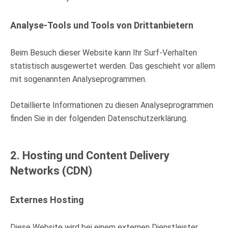
Analyse-Tools und Tools von Dritt­anbietern
Beim Besuch dieser Website kann Ihr Surf-Verhalten
statistisch ausgewertet werden. Das geschieht vor allem
mit sogenannten Analyseprogrammen.
Detaillierte Informationen zu diesen Analyseprogrammen
finden Sie in der folgenden Datenschutzerklärung.
2. Hosting und Content Delivery
Networks (CDN)
Externes Hosting
Diese Website wird bei einem externen Dienstleister