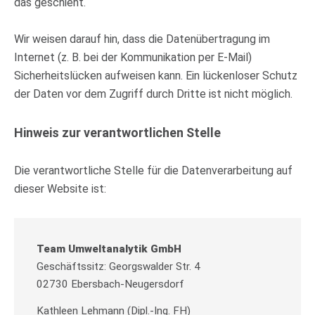
das geschieht.
Wir weisen darauf hin, dass die Datenübertragung im
Internet (z. B. bei der Kommunikation per E-Mail)
Sicherheitslücken aufweisen kann. Ein lückenloser Schutz
der Daten vor dem Zugriff durch Dritte ist nicht möglich.
Hinweis zur verantwortlichen Stelle
Die verantwortliche Stelle für die Datenverarbeitung auf
dieser Website ist:
Team Umweltanalytik GmbH
Geschäftssitz: Georgswalder Str. 4
02730 Ebersbach-Neugersdorf
Kathleen Lehmann (Dipl.-Ing. FH)