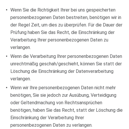
Wenn Sie die Richtigkeit Ihrer bei uns gespeicherten
personenbezogenen Daten bestreiten, benötigen wir in
der Regel Zeit, um dies zu überprüfen. Für die Dauer der
Prüfung haben Sie das Recht, die Einschränkung der
Verarbeitung Ihrer personenbezogenen Daten zu
verlangen.
Wenn die Verarbeitung Ihrer personenbezogenen Daten
unrechtmäßig geschah/geschieht, können Sie statt der
Löschung die Einschränkung der Datenverarbeitung
verlangen.
Wenn wir Ihre personenbezogenen Daten nicht mehr
benötigen, Sie sie jedoch zur Ausübung, Verteidigung
oder Geltendmachung von Rechtsansprüchen
benötigen, haben Sie das Recht, statt der Löschung die
Einschränkung der Verarbeitung Ihrer
personenbezogenen Daten zu verlangen.