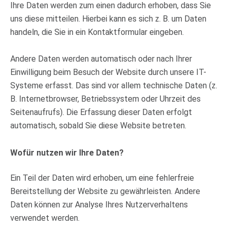
Ihre Daten werden zum einen dadurch erhoben, dass Sie
uns diese mitteilen. Hierbei kann es sich z. B. um Daten
handeln, die Sie in ein Kontaktformular eingeben.
Andere Daten werden automatisch oder nach Ihrer
Einwilligung beim Besuch der Website durch unsere IT-
Systeme erfasst. Das sind vor allem technische Daten (z.
B. Internetbrowser, Betriebssystem oder Uhrzeit des
Seitenaufrufs). Die Erfassung dieser Daten erfolgt
automatisch, sobald Sie diese Website betreten.
Wofür nutzen wir Ihre Daten?
Ein Teil der Daten wird erhoben, um eine fehlerfreie
Bereitstellung der Website zu gewährleisten. Andere
Daten können zur Analyse Ihres Nutzerverhaltens
verwendet werden.