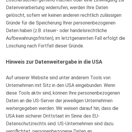
Datenverarbeitung widerrufen, werden Ihre Daten
gelöscht, sofern wir keinen anderen rechtlich zulässigen
Gründe für die Speicherung Ihrer personenbezogenen
Daten haben (z.B. steuer- oder handelsrechtliche
Aufbewahrungsfristen); im letztgenannten Fall erfolgt die
Löschung nach Fortfall dieser Gründe.
Hinweis zur Datenweitergabe in die USA
Auf unserer Website sind unter anderem Tools von
Unternehmen mit Sitz in den USA eingebunden. Wenn
diese Tools aktiv sind, können Ihre personenbezogenen
Daten an die US-Server der jeweiligen Unternehmen
weitergegeben werden. Wir weisen darauf hin, dass die
USA kein sicherer Drittstaat im Sinne des EU-
Datenschutzrechts sind. US-Unternehmen sind dazu
verpflichtet, personenbezogene Daten an