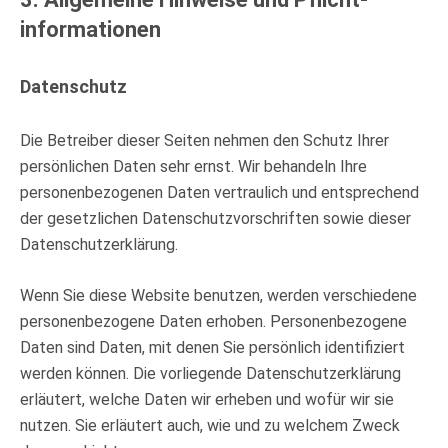
informationen
Datenschutz
Die Betreiber dieser Seiten nehmen den Schutz Ihrer
persönlichen Daten sehr ernst. Wir behandeln Ihre
personenbezogenen Daten vertraulich und entsprechend
der gesetzlichen Datenschutzvorschriften sowie dieser
Datenschutzerklärung.
Wenn Sie diese Website benutzen, werden verschiedene
personenbezogene Daten erhoben. Personenbezogene
Daten sind Daten, mit denen Sie persönlich identifiziert
werden können. Die vorliegende Datenschutzerklärung
erläutert, welche Daten wir erheben und wofür wir sie
nutzen. Sie erläutert auch, wie und zu welchem Zweck