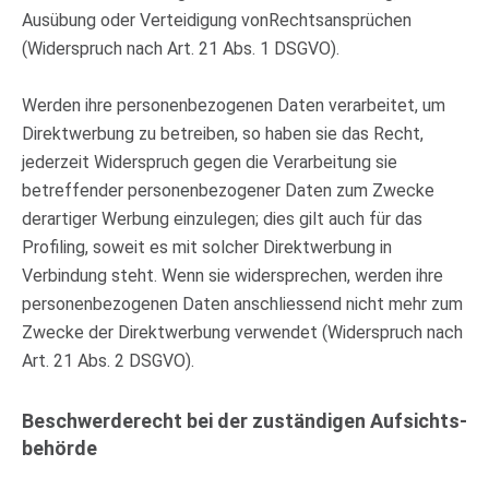
Ausübung oder Verteidigung vonRechtsansprüchen
(Widerspruch nach Art. 21 Abs. 1 DSGVO).
Werden ihre personenbezogenen Daten verarbeitet, um
Direktwerbung zu betreiben, so haben sie das Recht,
jederzeit Widerspruch gegen die Verarbeitung sie
betreffender personenbezogener Daten zum Zwecke
derartiger Werbung einzulegen; dies gilt auch für das
Profiling, soweit es mit solcher Direktwerbung in
Verbindung steht. Wenn sie widersprechen, werden ihre
personenbezogenen Daten anschliessend nicht mehr zum
Zwecke der Direktwerbung verwendet (Widerspruch nach
Art. 21 Abs. 2 DSGVO).
Beschwerde­recht bei der zuständigen Aufsichts­
behörde