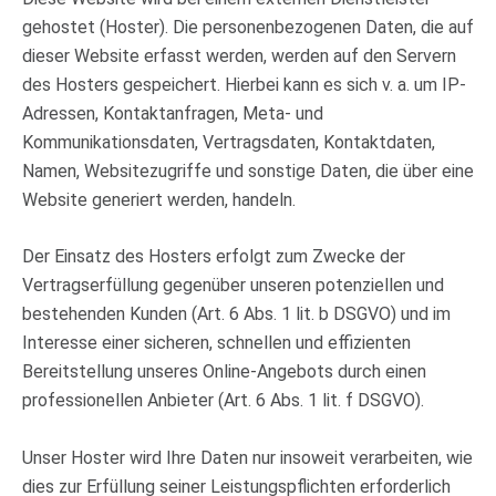
gehostet (Hoster). Die personenbezogenen Daten, die auf
dieser Website erfasst werden, werden auf den Servern
des Hosters gespeichert. Hierbei kann es sich v. a. um IP-
Adressen, Kontaktanfragen, Meta- und
Kommunikationsdaten, Vertragsdaten, Kontaktdaten,
Namen, Websitezugriffe und sonstige Daten, die über eine
Website generiert werden, handeln.
Der Einsatz des Hosters erfolgt zum Zwecke der
Vertragserfüllung gegenüber unseren potenziellen und
bestehenden Kunden (Art. 6 Abs. 1 lit. b DSGVO) und im
Interesse einer sicheren, schnellen und effizienten
Bereitstellung unseres Online-Angebots durch einen
professionellen Anbieter (Art. 6 Abs. 1 lit. f DSGVO).
Unser Hoster wird Ihre Daten nur insoweit verarbeiten, wie
dies zur Erfüllung seiner Leistungspflichten erforderlich