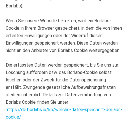
Borlabs).
Wenn Sie unsere Website betreten, wird ein Borlabs-
Cookie in Ihrem Browser gespeichert, in dem die von Ihnen
erteilten Einwilligungen oder der Widerruf dieser
Einwilligungen gespeichert werden. Diese Daten werden
nicht an den Anbieter von Borlabs Cookie weitergegeben.
Die erfassten Daten werden gespeichert, bis Sie uns zur
Löschung auffordern bzw. das Borlabs-Cookie selbst
löschen oder der Zweck für die Datenspeicherung
entfällt. Zwingende gesetzliche Aufbewahrungsfristen
bleiben unberührt. Details zur Datenverarbeitung von
Borlabs Cookie finden Sie unter
https://de.borlabs.io/kb/welche-daten-speichert-borlabs-
cookie/