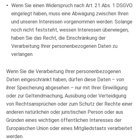
Wenn Sie einen Widerspruch nach Art. 21 Abs. 1 DSGVO
eingelegt haben, muss eine Abwägung zwischen Ihren
und unseren Interessen vorgenommen werden. Solange
noch nicht feststeht, wessen Interessen überwiegen,
haben Sie das Recht, die Einschränkung der
Verarbeitung Ihrer personenbezogenen Daten zu
verlangen.
Wenn Sie die Verarbeitung Ihrer personenbezogenen
Daten eingeschränkt haben, dürfen diese Daten – von
ihrer Speicherung abgesehen – nur mit Ihrer Einwilligung
oder zur Geltendmachung, Ausübung oder Verteidigung
von Rechtsansprüchen oder zum Schutz der Rechte einer
anderen natürlichen oder juristischen Person oder aus
Gründen eines wichtigen öffentlichen Interesses der
Europäischen Union oder eines Mitgliedstaats verarbeitet
werden.