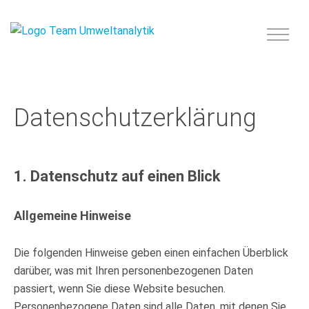
Datenschutz­erklärung
1. Datenschutz auf einen Blick
Allgemeine Hinweise
Die folgenden Hinweise geben einen einfachen Überblick
darüber, was mit Ihren personenbezogenen Daten
passiert, wenn Sie diese Website besuchen.
Personenbezogene Daten sind alle Daten, mit denen Sie