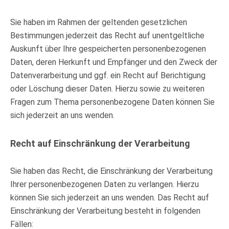
Sie haben im Rahmen der geltenden gesetzlichen
Bestimmungen jederzeit das Recht auf unentgeltliche
Auskunft über Ihre gespeicherten personenbezogenen
Daten, deren Herkunft und Empfänger und den Zweck der
Datenverarbeitung und ggf. ein Recht auf Berichtigung
oder Löschung dieser Daten. Hierzu sowie zu weiteren
Fragen zum Thema personenbezogene Daten können Sie
sich jederzeit an uns wenden.
Recht auf Einschränkung der Verarbeitung
Sie haben das Recht, die Einschränkung der Verarbeitung
Ihrer personenbezogenen Daten zu verlangen. Hierzu
können Sie sich jederzeit an uns wenden. Das Recht auf
Einschränkung der Verarbeitung besteht in folgenden
Fällen: