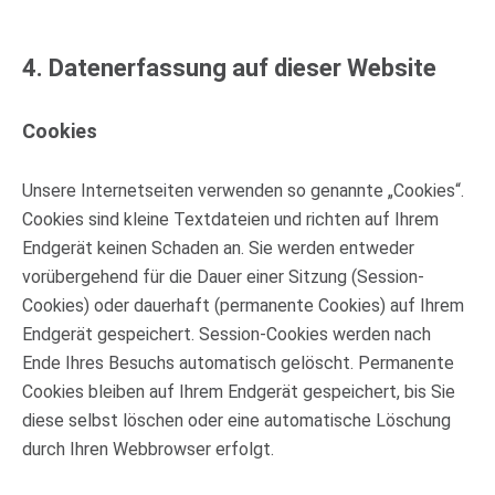
4. Datenerfassung auf dieser Website
Cookies
Unsere Internetseiten verwenden so genannte „Cookies“.
Cookies sind kleine Textdateien und richten auf Ihrem
Endgerät keinen Schaden an. Sie werden entweder
vorübergehend für die Dauer einer Sitzung (Session-
Cookies) oder dauerhaft (permanente Cookies) auf Ihrem
Endgerät gespeichert. Session-Cookies werden nach
Ende Ihres Besuchs automatisch gelöscht. Permanente
Cookies bleiben auf Ihrem Endgerät gespeichert, bis Sie
diese selbst löschen oder eine automatische Löschung
durch Ihren Webbrowser erfolgt.