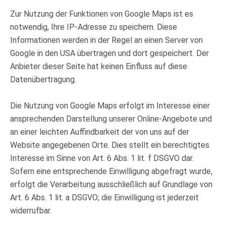
Zur Nutzung der Funktionen von Google Maps ist es
notwendig, Ihre IP-Adresse zu speichern. Diese
Informationen werden in der Regel an einen Server von
Google in den USA übertragen und dort gespeichert. Der
Anbieter dieser Seite hat keinen Einfluss auf diese
Datenübertragung.
Die Nutzung von Google Maps erfolgt im Interesse einer
ansprechenden Darstellung unserer Online-Angebote und
an einer leichten Auffindbarkeit der von uns auf der
Website angegebenen Orte. Dies stellt ein berechtigtes
Interesse im Sinne von Art. 6 Abs. 1 lit. f DSGVO dar.
Sofern eine entsprechende Einwilligung abgefragt wurde,
erfolgt die Verarbeitung ausschließlich auf Grundlage von
Art. 6 Abs. 1 lit. a DSGVO; die Einwilligung ist jederzeit
widerrufbar.