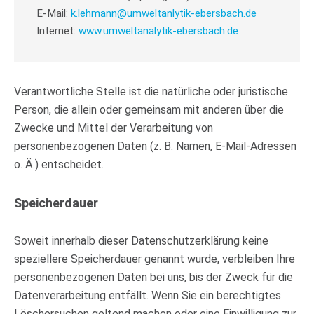
E-Mail:
k.lehmann@umweltanlytik-ebersbach.de
Internet:
www.umweltanalytik-ebersbach.de
Verantwortliche Stelle ist die natürliche oder juristische
Person, die allein oder gemeinsam mit anderen über die
Zwecke und Mittel der Verarbeitung von
personenbezogenen Daten (z. B. Namen, E-Mail-Adressen
o. Ä.) entscheidet.
Speicherdauer
Soweit innerhalb dieser Datenschutzerklärung keine
speziellere Speicherdauer genannt wurde, verbleiben Ihre
personenbezogenen Daten bei uns, bis der Zweck für die
Datenverarbeitung entfällt. Wenn Sie ein berechtigtes
Löschersuchen geltend machen oder eine Einwilligung zur