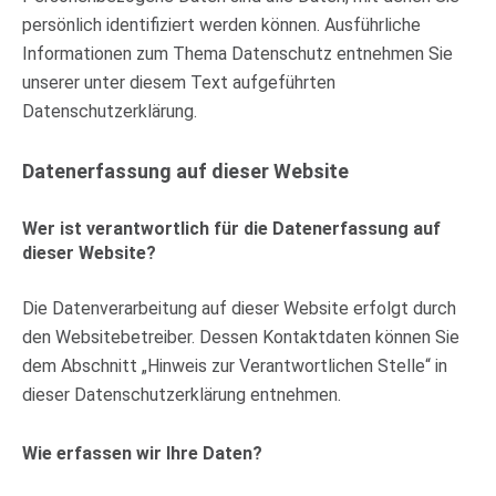
persönlich identifiziert werden können. Ausführliche
Informationen zum Thema Datenschutz entnehmen Sie
unserer unter diesem Text aufgeführten
Datenschutzerklärung.
Datenerfassung auf dieser Website
Wer ist verantwortlich für die Datenerfassung auf
dieser Website?
Die Datenverarbeitung auf dieser Website erfolgt durch
den Websitebetreiber. Dessen Kontaktdaten können Sie
dem Abschnitt „Hinweis zur Verantwortlichen Stelle“ in
dieser Datenschutzerklärung entnehmen.
Wie erfassen wir Ihre Daten?