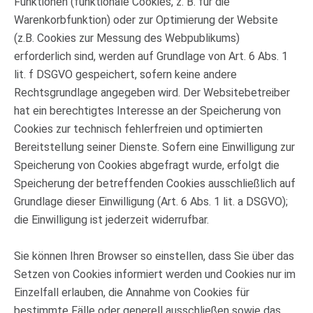
Funktionen (funktionale Cookies, z. B. für die
Warenkorbfunktion) oder zur Optimierung der Website
(z.B. Cookies zur Messung des Webpublikums)
erforderlich sind, werden auf Grundlage von Art. 6 Abs. 1
lit. f DSGVO gespeichert, sofern keine andere
Rechtsgrundlage angegeben wird. Der Websitebetreiber
hat ein berechtigtes Interesse an der Speicherung von
Cookies zur technisch fehlerfreien und optimierten
Bereitstellung seiner Dienste. Sofern eine Einwilligung zur
Speicherung von Cookies abgefragt wurde, erfolgt die
Speicherung der betreffenden Cookies ausschließlich auf
Grundlage dieser Einwilligung (Art. 6 Abs. 1 lit. a DSGVO);
die Einwilligung ist jederzeit widerrufbar.
Sie können Ihren Browser so einstellen, dass Sie über das
Setzen von Cookies informiert werden und Cookies nur im
Einzelfall erlauben, die Annahme von Cookies für
bestimmte Fälle oder generell ausschließen sowie das