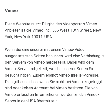
Vimeo
Diese Website nutzt Plugins des Videoportals Vimeo.
Anbieter ist die Vimeo Inc., 555 West 18th Street, New
York, New York 10011, USA.
Wenn Sie eine unserer mit einem Vimeo-Video
ausgestatteten Seiten besuchen, wird eine Verbindung zu
den Servern von Vimeo hergestellt. Dabei wird dem
Vimeo-Server mitgeteilt, welche unserer Seiten Sie
besucht haben. Zudem erlangt Vimeo Ihre IP-Adresse.
Dies gilt auch dann, wenn Sie nicht bei Vimeo eingeloggt
sind oder keinen Account bei Vimeo besitzen. Die von
Vimeo erfassten Informationen werden an den Vimeo-
Server in den USA übermittelt.