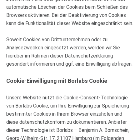
automatische Löschen der Cookies beim Schließen des
Browsers aktivieren. Bei der Deaktivierung von Cookies
kann die Funktionalität dieser Website eingeschränkt sein.
Soweit Cookies von Drittunternehmen oder zu
Analysezwecken eingesetzt werden, werden wir Sie
hierüber im Rahmen dieser Datenschutzerklärung
gesondert informieren und ggf. eine Einwilligung abfragen.
Cookie-Einwilligung mit Borlabs Cookie
Unsere Website nutzt die Cookie-Consent-Technologie
von Borlabs Cookie, um Ihre Einwilligung zur Speicherung
bestimmter Cookies in Ihrem Browser einzuholen und
diese datenschutzkonform zu dokumentieren. Anbieter
dieser Technologie ist Borlabs – Benjamin A. Bornschein,
Georg-Wilhelm-Str. 17, 21107 Hamburg (im Folgenden