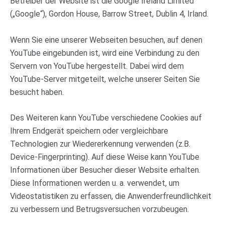
Betreiber der Website ist die Google Ireland Limited
(„Google“), Gordon House, Barrow Street, Dublin 4, Irland.
Wenn Sie eine unserer Webseiten besuchen, auf denen
YouTube eingebunden ist, wird eine Verbindung zu den
Servern von YouTube hergestellt. Dabei wird dem
YouTube-Server mitgeteilt, welche unserer Seiten Sie
besucht haben.
Des Weiteren kann YouTube verschiedene Cookies auf
Ihrem Endgerät speichern oder vergleichbare
Technologien zur Wiedererkennung verwenden (z.B.
Device-Fingerprinting). Auf diese Weise kann YouTube
Informationen über Besucher dieser Website erhalten.
Diese Informationen werden u. a. verwendet, um
Videostatistiken zu erfassen, die Anwenderfreundlichkeit
zu verbessern und Betrugsversuchen vorzubeugen.