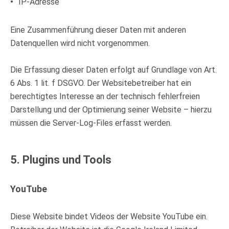
IP-Adresse
Eine Zusammenführung dieser Daten mit anderen
Datenquellen wird nicht vorgenommen.
Die Erfassung dieser Daten erfolgt auf Grundlage von Art.
6 Abs. 1 lit. f DSGVO. Der Websitebetreiber hat ein
berechtigtes Interesse an der technisch fehlerfreien
Darstellung und der Optimierung seiner Website – hierzu
müssen die Server-Log-Files erfasst werden.
5. Plugins und Tools
YouTube
Diese Website bindet Videos der Website YouTube ein.