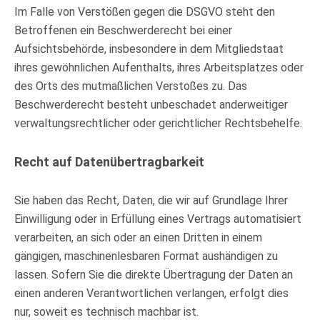
Im Falle von Verstößen gegen die DSGVO steht den
Betroffenen ein Beschwerderecht bei einer
Aufsichtsbehörde, insbesondere in dem Mitgliedstaat
ihres gewöhnlichen Aufenthalts, ihres Arbeitsplatzes oder
des Orts des mutmaßlichen Verstoßes zu. Das
Beschwerderecht besteht unbeschadet anderweitiger
verwaltungsrechtlicher oder gerichtlicher Rechtsbehelfe.
Recht auf Daten­übertrag­barkeit
Sie haben das Recht, Daten, die wir auf Grundlage Ihrer
Einwilligung oder in Erfüllung eines Vertrags automatisiert
verarbeiten, an sich oder an einen Dritten in einem
gängigen, maschinenlesbaren Format aushändigen zu
lassen. Sofern Sie die direkte Übertragung der Daten an
einen anderen Verantwortlichen verlangen, erfolgt dies
nur, soweit es technisch machbar ist.