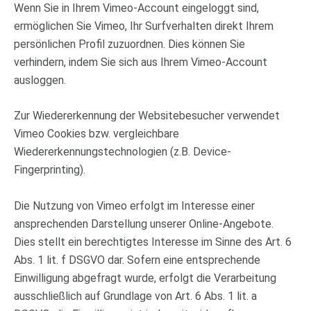
Wenn Sie in Ihrem Vimeo-Account eingeloggt sind,
ermöglichen Sie Vimeo, Ihr Surfverhalten direkt Ihrem
persönlichen Profil zuzuordnen. Dies können Sie
verhindern, indem Sie sich aus Ihrem Vimeo-Account
ausloggen.
Zur Wiedererkennung der Websitebesucher verwendet
Vimeo Cookies bzw. vergleichbare
Wiedererkennungstechnologien (z.B. Device-
Fingerprinting).
Die Nutzung von Vimeo erfolgt im Interesse einer
ansprechenden Darstellung unserer Online-Angebote.
Dies stellt ein berechtigtes Interesse im Sinne des Art. 6
Abs. 1 lit. f DSGVO dar. Sofern eine entsprechende
Einwilligung abgefragt wurde, erfolgt die Verarbeitung
ausschließlich auf Grundlage von Art. 6 Abs. 1 lit. a