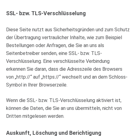
SSL- bzw. TLS-Verschlüsselung
Diese Seite nutzt aus Sicherheitsgründen und zum Schutz
der Übertragung vertraulicher Inhalte, wie zum Beispiel
Bestellungen oder Anfragen, die Sie an uns als
Seitenbetreiber senden, eine SSL- bzw. TLS-
Verschlüsselung. Eine verschlüsselte Verbindung
erkennen Sie daran, dass die Adresszeile des Browsers
von „http://“ auf „https://“ wechselt und an dem Schloss-
Symbol in Ihrer Browserzeile.
Wenn die SSL- bzw. TLS-Verschlüsselung aktiviert ist,
können die Daten, die Sie an uns übermitteln, nicht von
Dritten mitgelesen werden.
Auskunft, Löschung und Berichtigung