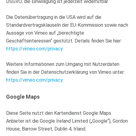
DSGVO; die Einwilligung ist jederzeit widerrufbar.
Die Datenübertragung in die USA wird auf die
Standardvertragsklauseln der EU-Kommission sowie nach
Aussage von Vimeo auf „berechtigte
Geschäftsinteressen“ gestützt. Details finden Sie hier:
https://vimeo.com/privacy
.
Weitere Informationen zum Umgang mit Nutzerdaten
finden Sie in der Datenschutzerklärung von Vimeo unter:
https://vimeo.com/privacy
.
Google Maps
Diese Seite nutzt den Kartendienst Google Maps.
Anbieter ist die Google Ireland Limited („Google“), Gordon
House, Barrow Street, Dublin 4, Irland.