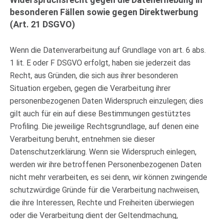
besonderen Fällen sowie gegen Direktwerbung
(Art. 21 DSGVO)
Wenn die Datenverarbeitung auf Grundlage von art. 6 abs.
1 lit. E oder F DSGVO erfolgt, haben sie jederzeit das
Recht, aus Gründen, die sich aus ihrer besonderen
Situation ergeben, gegen die Verarbeitung ihrer
personenbezogenen Daten Widerspruch einzulegen; dies
gilt auch für ein auf diese Bestimmungen gestütztes
Profiling. Die jeweilige Rechtsgrundlage, auf denen eine
Verarbeitung beruht, entnehmen sie dieser
Datenschutzerklärung. Wenn sie Widerspruch einlegen,
werden wir ihre betroffenen Personenbezogenen Daten
nicht mehr verarbeiten, es sei denn, wir können zwingende
schutzwürdige Gründe für die Verarbeitung nachweisen,
die ihre Interessen, Rechte und Freiheiten überwiegen
oder die Verarbeitung dient der Geltendmachung,