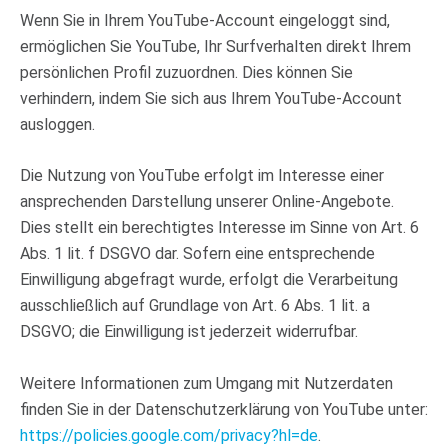
Wenn Sie in Ihrem YouTube-Account eingeloggt sind,
ermöglichen Sie YouTube, Ihr Surfverhalten direkt Ihrem
persönlichen Profil zuzuordnen. Dies können Sie
verhindern, indem Sie sich aus Ihrem YouTube-Account
ausloggen.
Die Nutzung von YouTube erfolgt im Interesse einer
ansprechenden Darstellung unserer Online-Angebote.
Dies stellt ein berechtigtes Interesse im Sinne von Art. 6
Abs. 1 lit. f DSGVO dar. Sofern eine entsprechende
Einwilligung abgefragt wurde, erfolgt die Verarbeitung
ausschließlich auf Grundlage von Art. 6 Abs. 1 lit. a
DSGVO; die Einwilligung ist jederzeit widerrufbar.
Weitere Informationen zum Umgang mit Nutzerdaten
finden Sie in der Datenschutzerklärung von YouTube unter:
https://policies.google.com/privacy?hl=de
.