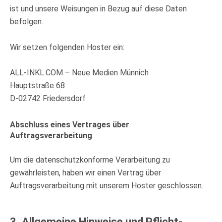
ist und unsere Weisungen in Bezug auf diese Daten
befolgen.
Wir setzen folgenden Hoster ein:
ALL-INKL.COM – Neue Medien Münnich
Hauptstraße 68
D-02742 Friedersdorf
Abschluss eines Vertrages über
Auftragsverarbeitung
Um die datenschutzkonforme Verarbeitung zu
gewährleisten, haben wir einen Vertrag über
Auftragsverarbeitung mit unserem Hoster geschlossen.
3. Allgemeine Hinweise und Pflicht­