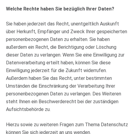
Welche Rechte haben Sie bezüglich Ihrer Daten?
Sie haben jederzeit das Recht, unentgeltlich Auskunft
über Herkunft, Empfänger und Zweck Ihrer gespeicherten
personenbezogenen Daten zu erhalten. Sie haben
außerdem ein Recht, die Berichtigung oder Löschung
dieser Daten zu verlangen. Wenn Sie eine Einwilligung zur
Datenverarbeitung erteilt haben, können Sie diese
Einwilligung jederzeit für die Zukunft widerrufen.
Außerdem haben Sie das Recht, unter bestimmten
Umständen die Einschränkung der Verarbeitung Ihrer
personenbezogenen Daten zu verlangen. Des Weiteren
steht Ihnen ein Beschwerderecht bei der zuständigen
Aufsichtsbehörde zu.
Hierzu sowie zu weiteren Fragen zum Thema Datenschutz
können Sie sich jederzeit an uns wenden.