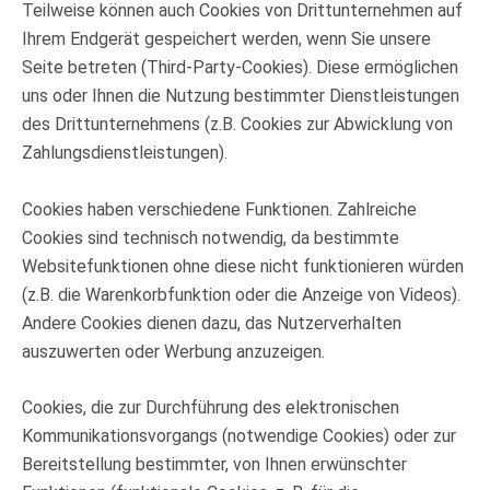
Teilweise können auch Cookies von Drittunternehmen auf
Ihrem Endgerät gespeichert werden, wenn Sie unsere
Seite betreten (Third-Party-Cookies). Diese ermöglichen
uns oder Ihnen die Nutzung bestimmter Dienstleistungen
des Drittunternehmens (z.B. Cookies zur Abwicklung von
Zahlungsdienstleistungen).
Cookies haben verschiedene Funktionen. Zahlreiche
Cookies sind technisch notwendig, da bestimmte
Websitefunktionen ohne diese nicht funktionieren würden
(z.B. die Warenkorbfunktion oder die Anzeige von Videos).
Andere Cookies dienen dazu, das Nutzerverhalten
auszuwerten oder Werbung anzuzeigen.
Cookies, die zur Durchführung des elektronischen
Kommunikationsvorgangs (notwendige Cookies) oder zur
Bereitstellung bestimmter, von Ihnen erwünschter