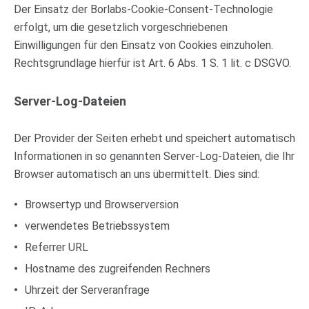
Der Einsatz der Borlabs-Cookie-Consent-Technologie
erfolgt, um die gesetzlich vorgeschriebenen
Einwilligungen für den Einsatz von Cookies einzuholen.
Rechtsgrundlage hierfür ist Art. 6 Abs. 1 S. 1 lit. c DSGVO.
Server-Log-Dateien
Der Provider der Seiten erhebt und speichert automatisch
Informationen in so genannten Server-Log-Dateien, die Ihr
Browser automatisch an uns übermittelt. Dies sind:
Browsertyp und Browserversion
verwendetes Betriebssystem
Referrer URL
Hostname des zugreifenden Rechners
Uhrzeit der Serveranfrage