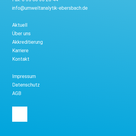
info@umweltanalytik-ebersbach.de
Aktuell
Über uns
Akkreditierung
Karriere
Kontakt
Impressum
Datenschutz
AGB
Linkedin