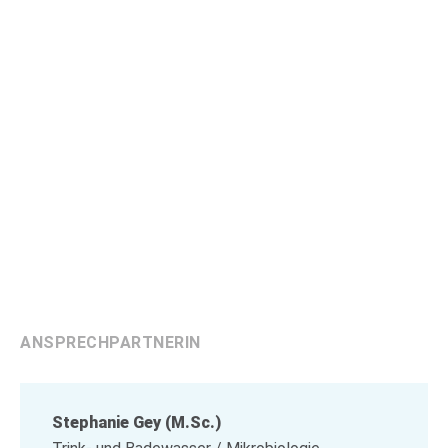
ANSPRECHPARTNERIN
Stephanie Gey (M.Sc.)