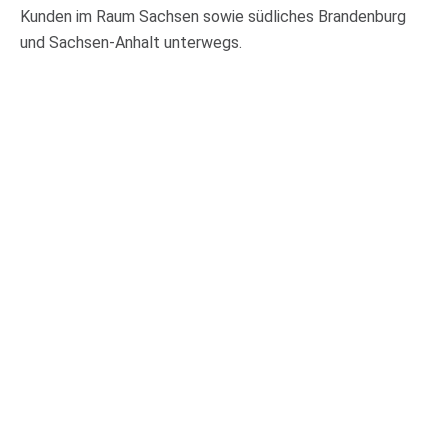
Kunden im Raum Sachsen sowie südliches Brandenburg
und Sachsen-Anhalt unterwegs.