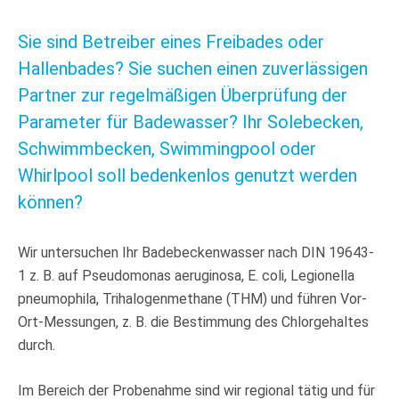
Sie sind Betreiber eines Freibades oder
Hallenbades? Sie suchen einen zuverlässigen
Partner zur regelmäßigen Überprüfung der
Parameter für Badewasser? Ihr Solebecken,
Schwimmbecken, Swimmingpool oder
Whirlpool soll bedenkenlos genutzt werden
können?
Wir untersuchen Ihr Badebeckenwasser nach DIN 19643-
1 z. B. auf Pseudomonas aeruginosa, E. coli, Legionella
pneumophila, Trihalogenmethane (THM) und führen Vor-
Ort-Messungen, z. B. die Bestimmung des Chlorgehaltes
durch.
Im Bereich der Probenahme sind wir regional tätig und für