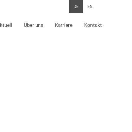
Suche
DE
EN
ktuell
Über uns
Karriere
Kontakt