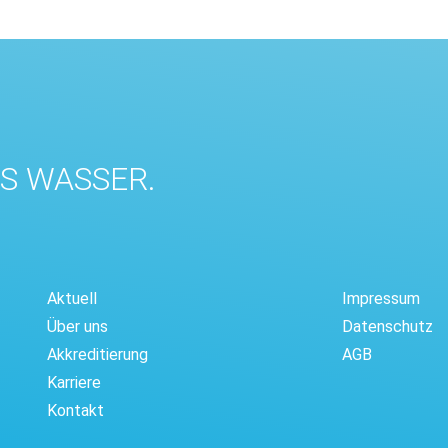
ES WASSER.
Aktuell
Impressum
Über uns
Datenschutz
Akkreditierung
AGB
Karriere
Kontakt