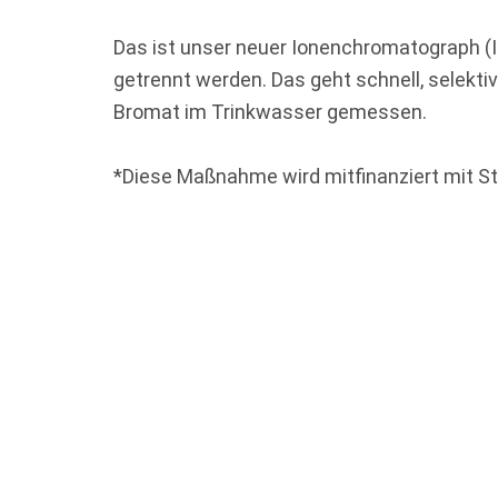
Das ist unser neuer Ionenchromatograph (I
getrennt werden. Das geht schnell, selektiv 
Bromat im Trinkwasser gemessen.
*Diese Maßnahme wird mitfinanziert mit S