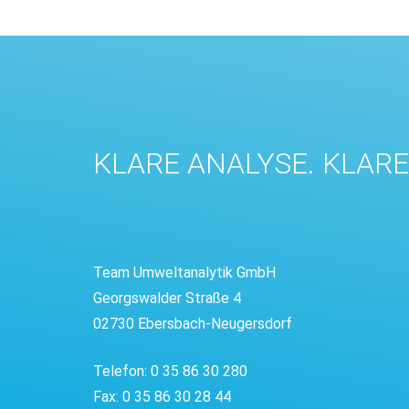
KLARE ANALYSE. KLAR
Team Umweltanalytik GmbH
Georgswalder Straße 4
02730 Ebersbach-Neugersdorf
Telefon: 0 35 86 30 280
Fax: 0 35 86 30 28 44