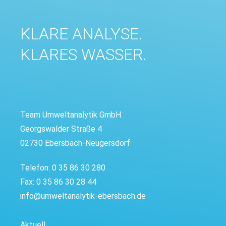
KLARE ANALYSE.
KLARES WASSER.
Team Umweltanalytik GmbH
Georgswalder Straße 4
02730 Ebersbach-Neugersdorf
Telefon: 0 35 86 30 280
Fax: 0 35 86 30 28 44
info@umweltanalytik-ebersbach.de
Aktuell