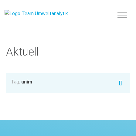
Aktuell
Tag:
anim