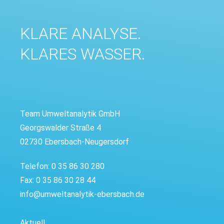
KLARE ANALYSE.
KLARES WASSER.
Team Umweltanalytik GmbH
Georgswalder Straße 4
02730 Ebersbach-Neugersdorf
Telefon: 0 35 86 30 280
Fax: 0 35 86 30 28 44
info@umweltanalytik-ebersbach.de
Aktuell