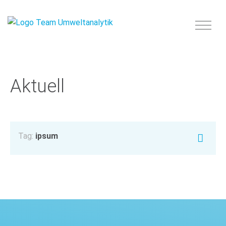
Aktuell
Tag:
ipsum