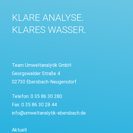
KLARE ANALYSE.
KLARES WASSER.
Team Umweltanalytik GmbH
Georgswalder Straße 4
02730 Ebersbach-Neugersdorf
Telefon: 0 35 86 30 280
Fax: 0 35 86 30 28 44
info@umweltanalytik-ebersbach.de
Aktuell