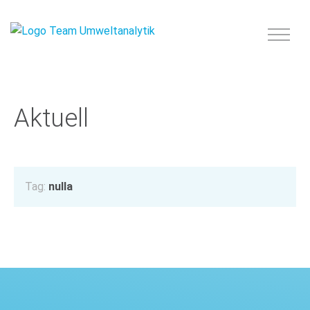
Aktuell
Tag:
nulla