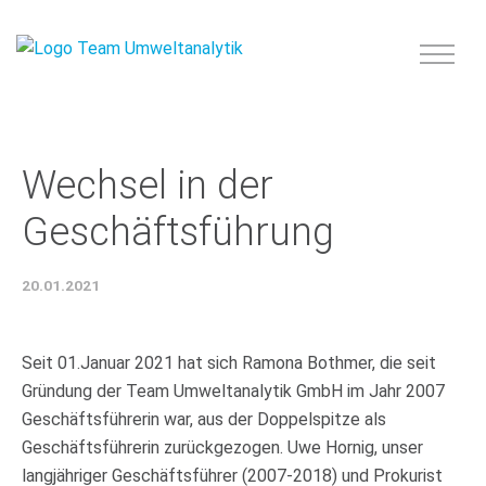
Wechsel in der
Geschäftsführung
20.01.2021
Seit 01.Januar 2021 hat sich Ramona Bothmer, die seit
Gründung der Team Umweltanalytik GmbH im Jahr 2007
Geschäftsführerin war, aus der Doppelspitze als
Geschäftsführerin zurückgezogen. Uwe Hornig, unser
langjähriger Geschäftsführer (2007-2018) und Prokurist