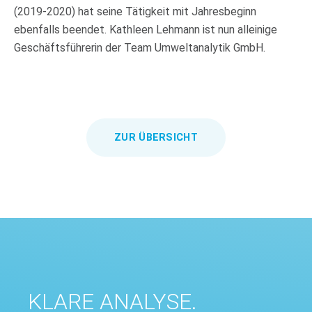
(2019-2020) hat seine Tätigkeit mit Jahresbeginn
ebenfalls beendet. Kathleen Lehmann ist nun alleinige
Geschäftsführerin der Team Umweltanalytik GmbH.
ZUR ÜBERSICHT
KLARE ANALYSE.