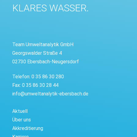
KLARES WASSER.
Team Umweltanalytik GmbH
Georgswalder Straße 4
02730 Ebersbach-Neugersdorf
Telefon: 0 35 86 30 280
Fax: 0 35 86 30 28 44
info@umweltanalytik-ebersbach.de
Aktuell
Über uns
Akkreditierung
Karriere